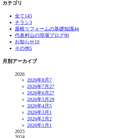
カテゴリ
全て
145
チラシ
3
屋根リフォームの基礎知識
44
代表村山の現場ブログ
90
お知らせ
10
その他
5
月別アーカイブ
2026
2026年8月
7
2026年7月
27
2026年6月
27
2026年5月
29
2026年4月
5
2026年3月
1
2026年2月
2
2026年1月
1
2025
2024