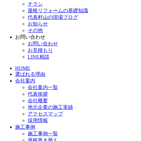
チラシ
屋根リフォームの基礎知識
代表村山の現場ブログ
お知らせ
その他
お問い合わせ
お問い合わせ
お見積もり
LINE相談
HOME
選ばれる理由
会社案内
会社案内一覧
代表挨拶
会社概要
地元企業の施工実績
アクセスマップ
採用情報
施工事例
施工事例一覧
屋根葺き替え