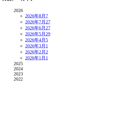
2026
2026年8月
7
2026年7月
27
2026年6月
27
2026年5月
29
2026年4月
5
2026年3月
1
2026年2月
2
2026年1月
1
2025
2024
2023
2022