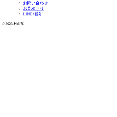
お問い合わせ
お見積もり
LINE相談
© 2023 村山瓦