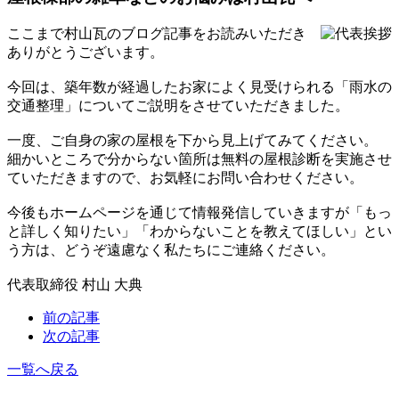
ここまで村山瓦のブログ記事をお読みいただき
ありがとうございます。
今回は、築年数が経過したお家によく見受けられる「雨水の
交通整理」についてご説明をさせていただきました。
一度、ご自身の家の屋根を下から見上げてみてください。
細かいところで分からない箇所は無料の屋根診断を実施させ
ていただきますので、お気軽にお問い合わせください。
今後もホームページを通じて情報発信していきますが「もっ
と詳しく知りたい」「わからないことを教えてほしい」とい
う方は、どうぞ遠慮なく私たちにご連絡ください。
代表取締役 村山 大典
前の記事
次の記事
一覧へ戻る