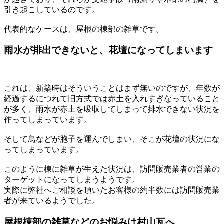
引き起こしているのです。
代表的なケースは、屋根の棟部の雑草です。
雨水が排出できないと、花壇になってしまいます
これは、新築時はそういうことはまず無いのですが、年数が
経過するにつれて旧方式では赤土を入れすぎなっていること
が多く、雨水が赤土を吸収してしまって排水できない状況を
作ってしまっています。
そして鳥などが胞子を運んでしまい、そこが花壇の状況にな
ってしまっています。
このように棟に雑草が生えた状況は、訪問販売業者の営業の
ターゲットになってしまうようです。
実際に弊社へご相談を頂いたお客様の約半数には訪問販売業
者が来ているようでした。
屋根棟部の雑草などのお悩みは村山瓦へ