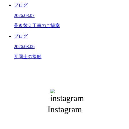
ブログ
2026.08.07
葺き替え工事のご提案
ブログ
2026.08.06
瓦同士の接触
Instagram