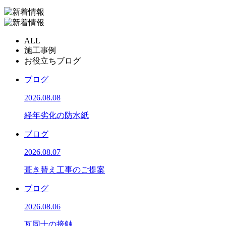
ALL
施工事例
お役立ちブログ
ブログ
2026.08.08
経年劣化の防水紙
ブログ
2026.08.07
葺き替え工事のご提案
ブログ
2026.08.06
瓦同士の接触