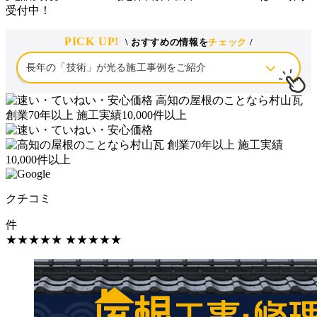
受付中！
PICK UP!
\ おすすめの情報を
チェック
/
クチコミ
件
★★★★★
★★★★★