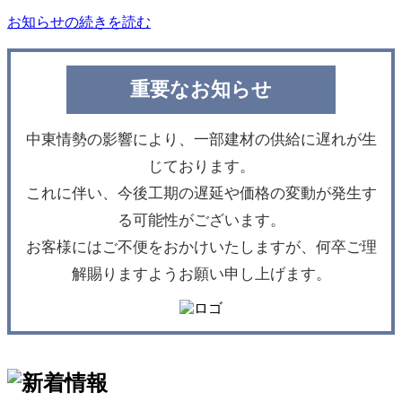
お知らせの続きを読む
重要なお知らせ
中東情勢の影響により、一部建材の供給に遅れが生
じております。
これに伴い、今後工期の遅延や価格の変動が発生す
る可能性がございます。
お客様にはご不便をおかけいたしますが、何卒ご理
解賜りますようお願い申し上げます。