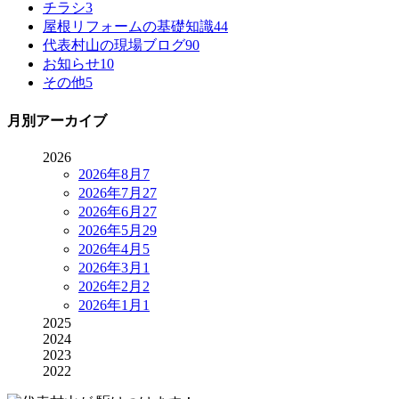
チラシ
3
屋根リフォームの基礎知識
44
代表村山の現場ブログ
90
お知らせ
10
その他
5
月別アーカイブ
2026
2026年8月
7
2026年7月
27
2026年6月
27
2026年5月
29
2026年4月
5
2026年3月
1
2026年2月
2
2026年1月
1
2025
2024
2023
2022