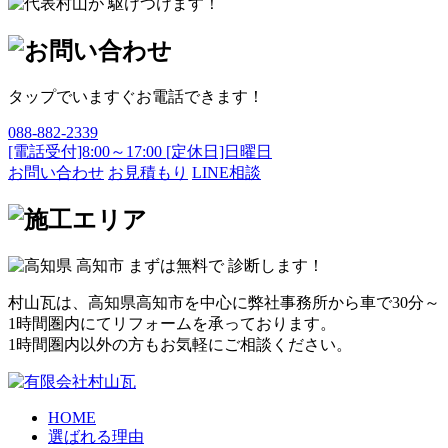
タップでいますぐお電話できます！
088-882-2339
[電話受付]8:00～17:00 [定休日]日曜日
お問い合わせ
お見積もり
LINE相談
村山瓦は、高知県高知市を中心に弊社事務所から車で30分～
1時間圏内にてリフォームを承っております。
1時間圏内以外の方もお気軽にご相談ください。
HOME
選ばれる理由