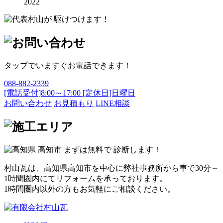
2022
タップでいますぐお電話できます！
088-882-2339
[電話受付]8:00～17:00 [定休日]日曜日
お問い合わせ
お見積もり
LINE相談
村山瓦は、高知県高知市を中心に弊社事務所から車で30分～
1時間圏内にてリフォームを承っております。
1時間圏内以外の方もお気軽にご相談ください。