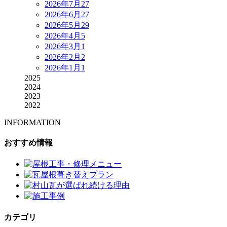
2026年7月
27
2026年6月
27
2026年5月
29
2026年4月
5
2026年3月
1
2026年2月
2
2026年1月
1
2025
2024
2023
2022
INFORMATION
おすすめ情報
カテゴリ