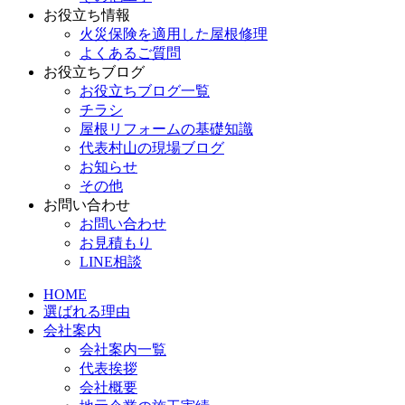
お役立ち情報
火災保険を適用した屋根修理
よくあるご質問
お役立ちブログ
お役立ちブログ一覧
チラシ
屋根リフォームの基礎知識
代表村山の現場ブログ
お知らせ
その他
お問い合わせ
お問い合わせ
お見積もり
LINE相談
HOME
選ばれる理由
会社案内
会社案内一覧
代表挨拶
会社概要