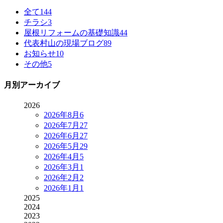
全て
144
チラシ
3
屋根リフォームの基礎知識
44
代表村山の現場ブログ
89
お知らせ
10
その他
5
月別アーカイブ
2026
2026年8月
6
2026年7月
27
2026年6月
27
2026年5月
29
2026年4月
5
2026年3月
1
2026年2月
2
2026年1月
1
2025
2024
2023