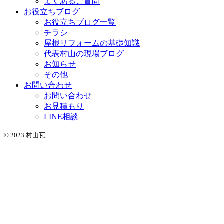
よくあるご質問
お役立ちブログ
お役立ちブログ一覧
チラシ
屋根リフォームの基礎知識
代表村山の現場ブログ
お知らせ
その他
お問い合わせ
お問い合わせ
お見積もり
LINE相談
© 2023 村山瓦