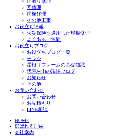
雨漏り修理
瓦修理
雨樋修理
その他工事
お役立ち情報
火災保険を適用した屋根修理
よくあるご質問
お役立ちブログ
お役立ちブログ一覧
チラシ
屋根リフォームの基礎知識
代表村山の現場ブログ
お知らせ
その他
お問い合わせ
お問い合わせ
お見積もり
LINE相談
HOME
選ばれる理由
会社案内