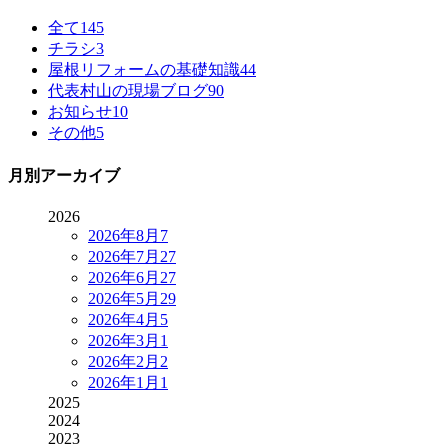
全て
145
チラシ
3
屋根リフォームの基礎知識
44
代表村山の現場ブログ
90
お知らせ
10
その他
5
月別アーカイブ
2026
2026年8月
7
2026年7月
27
2026年6月
27
2026年5月
29
2026年4月
5
2026年3月
1
2026年2月
2
2026年1月
1
2025
2024
2023