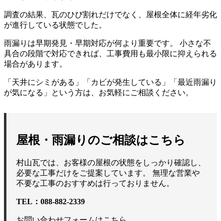
調査の結果、瓦のひび割れだけでなく、屋根全体に経年劣化
が進行している状態でした。
雨漏りは早期発見・早期対応が何より重要です。 小さな不
具合の段階で対応できれば、工事費用も最小限に抑えられる
場合があります。
「天井にシミがある」「カビが発生している」「最近雨漏り
が気になる」という方は、お気軽にご相談ください。
屋根・雨漏りのご相談はこちら
村山瓦では、お客様の屋根の状態をしっかり確認し、
必要な工事だけをご提案しています。 無理な営業や
不要な工事のおすすめは行っておりません。
TEL：088-882-2339
お問い合わせフォームはこちら