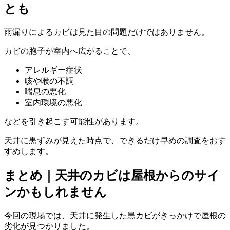
とも
雨漏りによるカビは見た目の問題だけではありません。
カビの胞子が室内へ広がることで、
アレルギー症状
咳や喉の不調
喘息の悪化
室内環境の悪化
などを引き起こす可能性があります。
天井に黒ずみが見えた時点で、できるだけ早めの調査をおす
すめします。
まとめ｜天井のカビは屋根からのサイ
ンかもしれません
今回の現場では、天井に発生した黒カビがきっかけで屋根の
劣化が見つかりました。