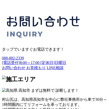
タップでいますぐお電話できます！
088-882-2339
[電話受付]8:00～17:00 [定休日]日曜日
お問い合わせ
お見積もり
LINE相談
村山瓦は、高知県高知市を中心に弊社事務所から車で30分～
1時間圏内にてリフォームを承っております。