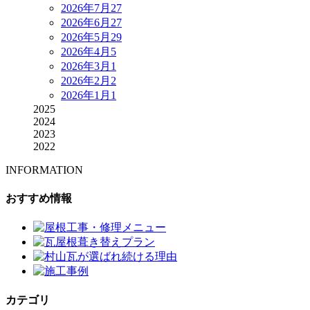
2026年7月
27
2026年6月
27
2026年5月
29
2026年4月
5
2026年3月
1
2026年2月
2
2026年1月
1
2025
2024
2023
2022
INFORMATION
おすすめ情報
カテゴリ