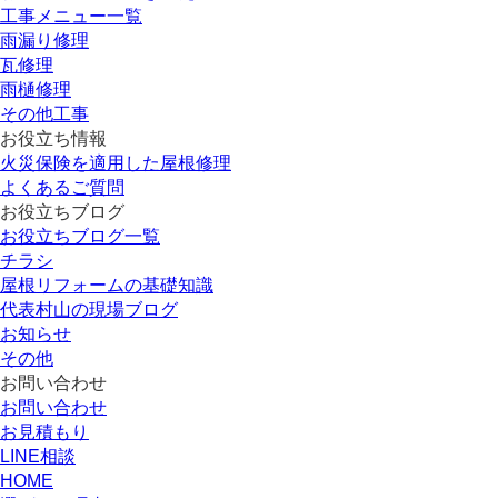
工事メニュー一覧
雨漏り修理
瓦修理
雨樋修理
その他工事
お役立ち情報
火災保険を適用した屋根修理
よくあるご質問
お役立ちブログ
お役立ちブログ一覧
チラシ
屋根リフォームの基礎知識
代表村山の現場ブログ
お知らせ
その他
お問い合わせ
お問い合わせ
お見積もり
LINE相談
HOME