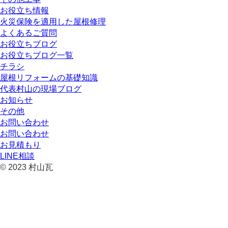
お役立ち情報
火災保険を適用した屋根修理
よくあるご質問
お役立ちブログ
お役立ちブログ一覧
チラシ
屋根リフォームの基礎知識
代表村山の現場ブログ
お知らせ
その他
お問い合わせ
お問い合わせ
お見積もり
LINE相談
© 2023 村山瓦