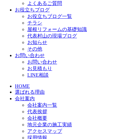
よくあるご質問
お役立ちブログ
お役立ちブログ一覧
チラシ
屋根リフォームの基礎知識
代表村山の現場ブログ
お知らせ
その他
お問い合わせ
お問い合わせ
お見積もり
LINE相談
HOME
選ばれる理由
会社案内
会社案内一覧
代表挨拶
会社概要
地元企業の施工実績
アクセスマップ
採用情報