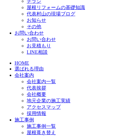
チラシ
屋根リフォームの基礎知識
代表村山の現場ブログ
お知らせ
その他
お問い合わせ
お問い合わせ
お見積もり
LINE相談
HOME
選ばれる理由
会社案内
会社案内一覧
代表挨拶
会社概要
地元企業の施工実績
アクセスマップ
採用情報
施工事例
施工事例一覧
屋根葺き替え