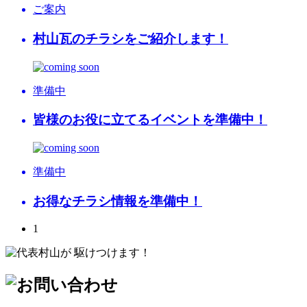
ご案内
村山瓦のチラシをご紹介します！
準備中
皆様のお役に立てるイベントを準備中！
準備中
お得なチラシ情報を準備中！
1